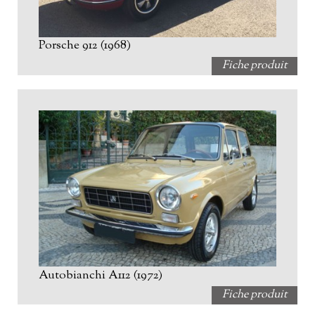
Porsche 912 (1968)
Fiche produit
Autobianchi A112 (1972)
Fiche produit