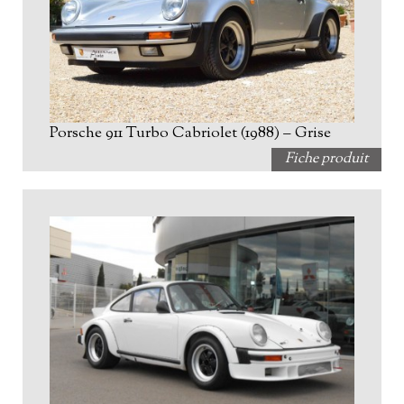
Porsche 911 Turbo Cabriolet (1988) – Grise
Fiche produit