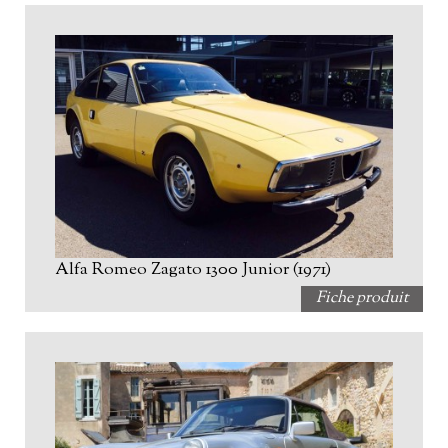
Alfa Romeo Zagato 1300 Junior (1971)
Fiche produit